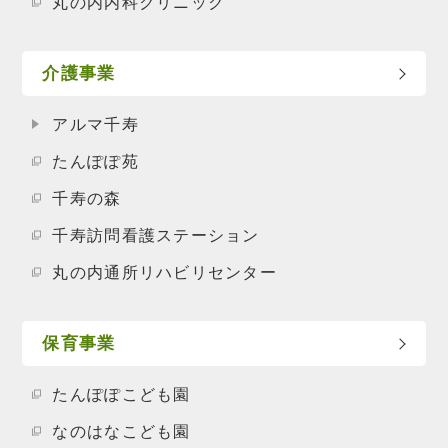
丸の内内科クリニック
介護事業
アルマ千寿
たんぽぽ苑
千寿の森
千寿訪問看護ステーション
丸の内通所リハビリセンター
保育事業
たんぽぽこども園
なのはなこども園