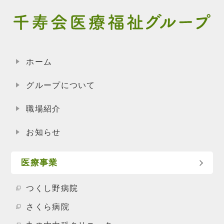
ホーム
グループについて
職場紹介
お知らせ
医療事業
つくし野病院
さくら病院