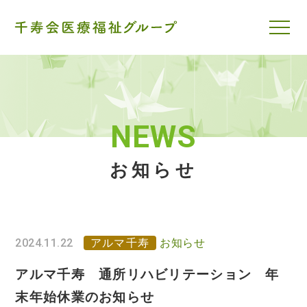
NEWS
お知らせ
2024.11.22
アルマ千寿
お知らせ
アルマ千寿 通所リハビリテーション 年
末年始休業のお知らせ