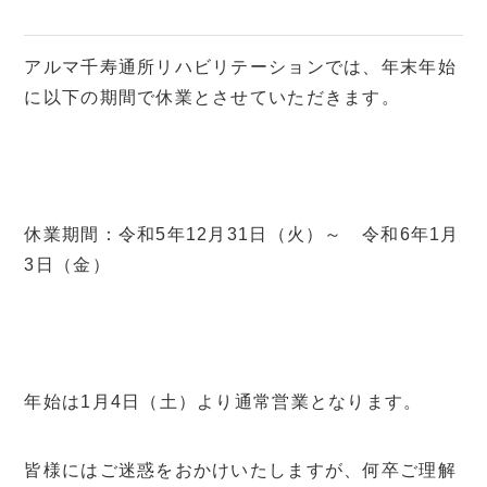
アルマ千寿通所リハビリテーションでは、年末年始
に以下の期間で休業とさせていただきます。
休業期間：令和5年12月31日（火）～ 令和6年1月
3日（金）
年始は1月4日（土）より通常営業となります。
皆様にはご迷惑をおかけいたしますが、何卒ご理解