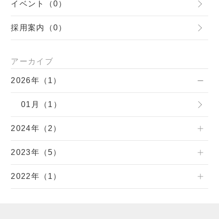
イベント（0）
採用案内（0）
アーカイブ
2026年（1）
01月（1）
2024年（2）
2023年（5）
2022年（1）