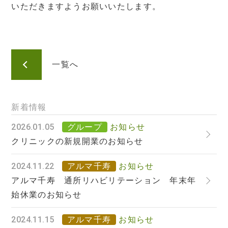
いただきますようお願いいたします。
一覧へ
新着情報
2026.01.05
グループ
お知らせ
クリニックの新規開業のお知らせ
2024.11.22
アルマ千寿
お知らせ
アルマ千寿 通所リハビリテーション 年末年
始休業のお知らせ
2024.11.15
アルマ千寿
お知らせ