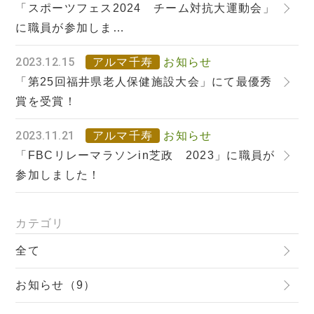
「スポーツフェス2024 チーム対抗大運動会」
に職員が参加しま…
2023.12.15
アルマ千寿
お知らせ
「第25回福井県老人保健施設大会」にて最優秀
賞を受賞！
2023.11.21
アルマ千寿
お知らせ
「FBCリレーマラソンin芝政 2023」に職員が
参加しました！
カテゴリ
全て
お知らせ（9）